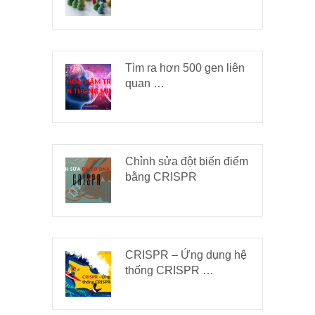
Tìm ra hơn 500 gen liên
quan …
Chỉnh sửa đột biến điểm
bằng CRISPR
CRISPR – Ứng dụng hệ
thống CRISPR …