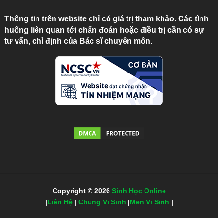
Thông tin trên website chỉ có giá trị tham khảo. Các tình
huống liên quan tới chẩn đoán hoặc điều trị cần có sự
tư vấn, chỉ định của Bác sĩ chuyên môn.
Copyright © 2026
Sinh Học Online
|
Liên Hệ
|
Chủng Vi Sinh
|
Men Vi Sinh
|