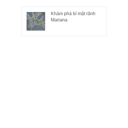
Khám phá bí mật rãnh
Mariana