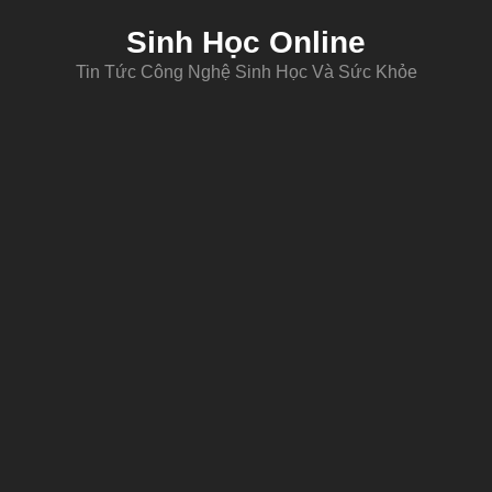
Sinh Học Online
Tin Tức Công Nghệ Sinh Học Và Sức Khỏe