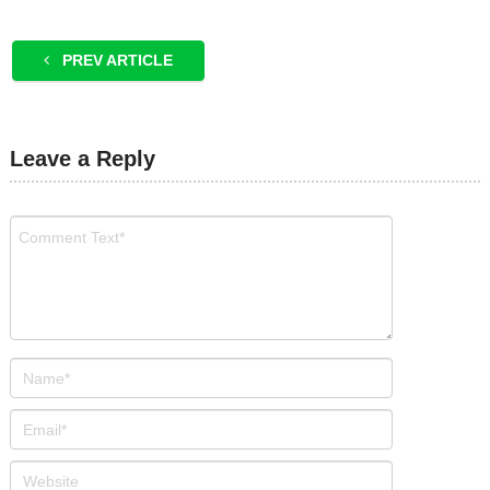
PREV ARTICLE
Leave a Reply