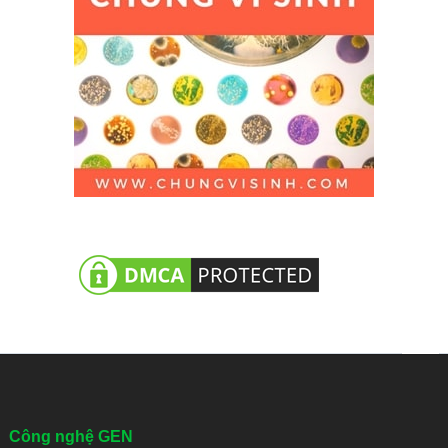
Công nghệ GEN