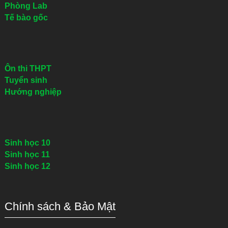
Phòng Lab
Tế bào gốc
Ôn thi THPT
Tuyển sinh
Hướng nghiệp
Sinh học 10
Sinh học 11
Sinh học 12
Chính sách & Bảo Mật