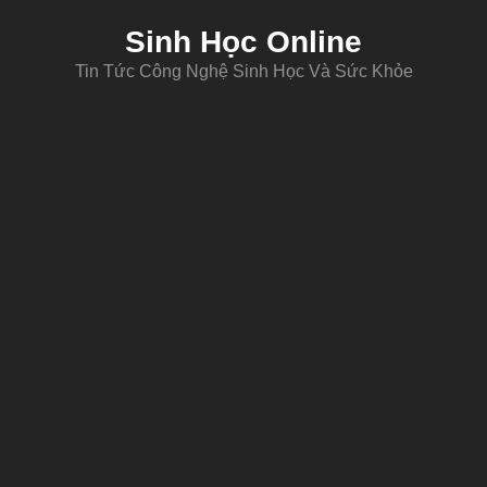
Sinh Học Online
Tin Tức Công Nghệ Sinh Học Và Sức Khỏe