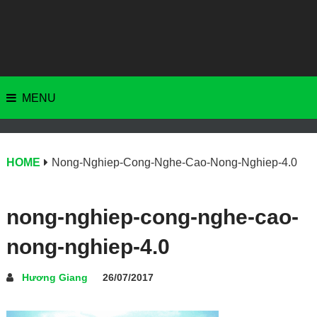
MENU
HOME
Nong-Nghiep-Cong-Nghe-Cao-Nong-Nghiep-4.0
nong-nghiep-cong-nghe-cao-
nong-nghiep-4.0
Hương Giang
26/07/2017