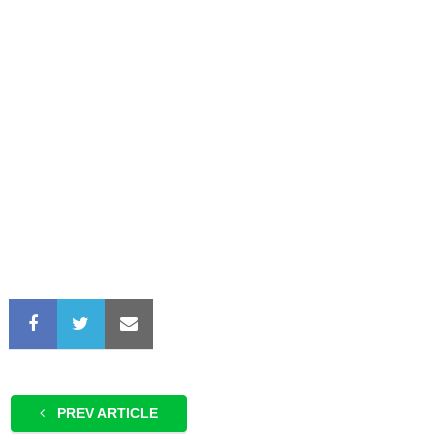
PREV ARTICLE