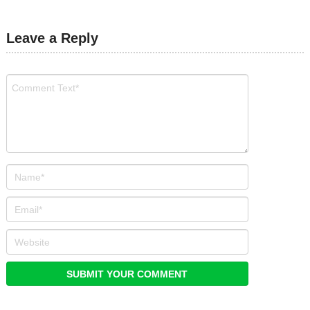
Leave a Reply