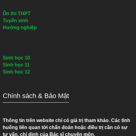
Ôn thi THPT
Tuyển sinh
Hướng nghiệp
Sinh học 10
Sinh học 11
Sinh học 12
Chính sách & Bảo Mật
Thông tin trên website chỉ có giá trị tham khảo. Các tình
huống liên quan tới chẩn đoán hoặc điều trị cần có sự
tư vấn, chỉ định của Bác sĩ chuyên môn.