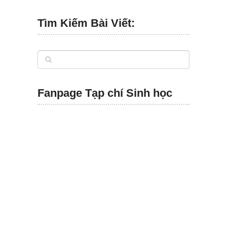
Tìm Kiếm Bài Viết:
Fanpage Tạp chí Sinh học